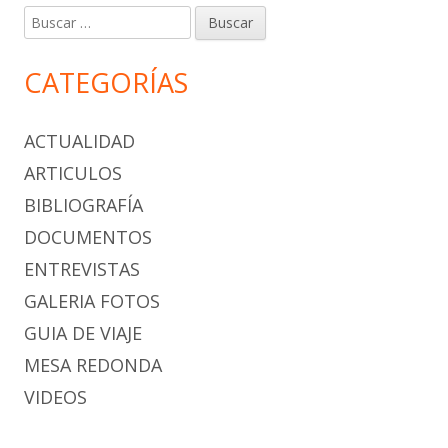
Buscar:
CATEGORÍAS
ACTUALIDAD
ARTICULOS
BIBLIOGRAFÍA
DOCUMENTOS
ENTREVISTAS
GALERIA FOTOS
GUIA DE VIAJE
MESA REDONDA
VIDEOS