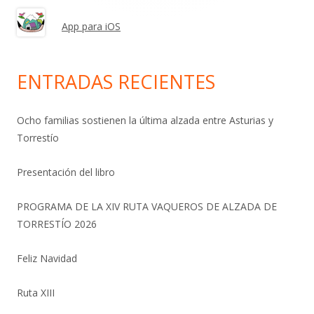
App para iOS
ENTRADAS RECIENTES
Ocho familias sostienen la última alzada entre Asturias y
Torrestío
Presentación del libro
PROGRAMA DE LA XIV RUTA VAQUEROS DE ALZADA DE
TORRESTÍO 2026
Feliz Navidad
Ruta XIII