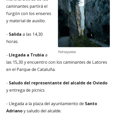
caminantes partirá el
furgón con los enseres
y material de auxilio.
-
Salida
a las 14,30
horas.
Pidrasjuntas
-
Llegada a Trubia
a
las 15,30 y encuentro con los caminantes de Latores
en el Parque de Cataluña.
-
Saludo del representante del alcalde de Oviedo
y entrega de picnics.
- Llegada a la plaza del ayuntamiento de
Santo
Adriano
y saludo del alcalde.