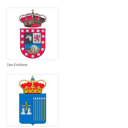
San Emiliano