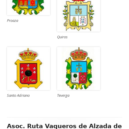
Proaza
Quiros
Santo Adriano
Teverga
Contenido
Asoc. Ruta Vaqueros de Alzada de