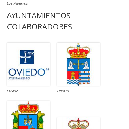
Las Regueras
AYUNTAMIENTOS
COLABORADORES
Oviedo
Llanera