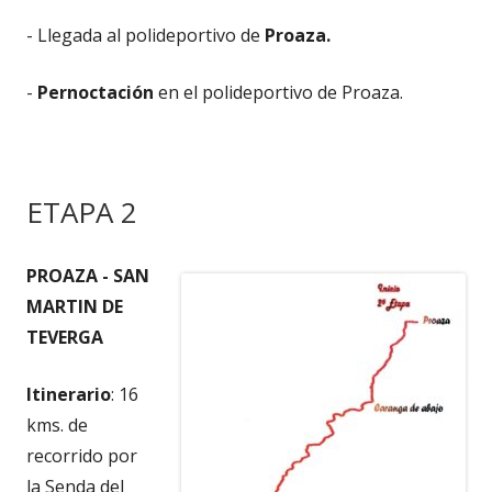
- Llegada al polideportivo de
Proaza.
-
Pernoctación
en el polideportivo de Proaza.
ETAPA 2
PROAZA - SAN
MARTIN DE
TEVERGA
Itinerario
: 16
kms. de
recorrido por
la Senda del