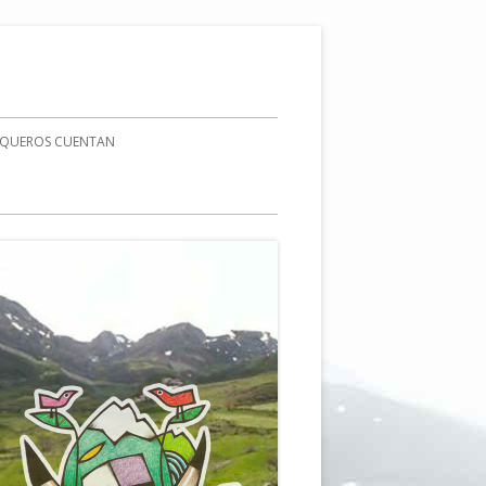
AQUEROS CUENTAN