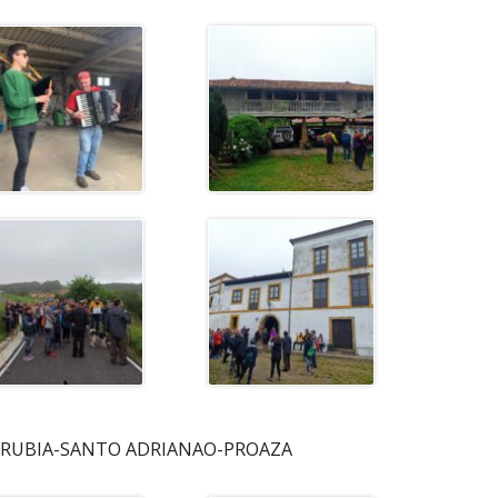
-TRUBIA-SANTO ADRIANAO-PROAZA