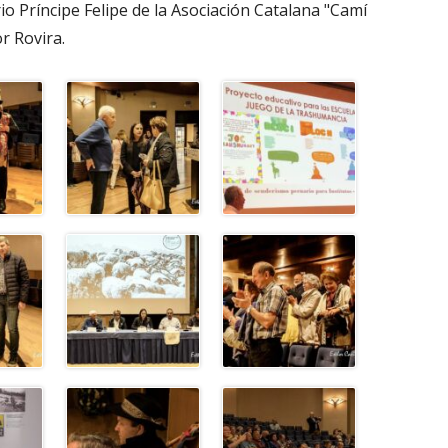
io Príncipe Felipe de la Asociación Catalana "Camí
r Rovira.