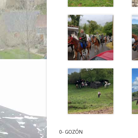
0- GOZÓN