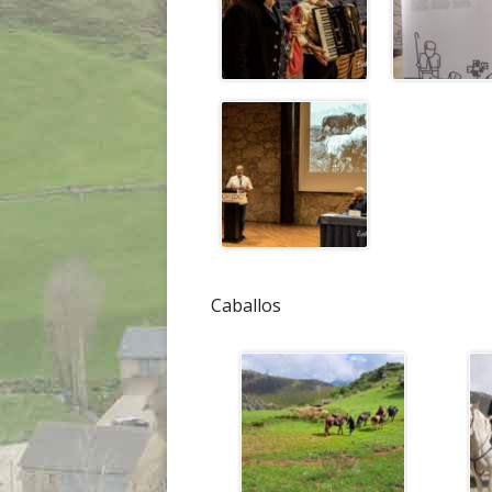
Caballos