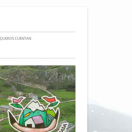
AQUEROS CUENTAN