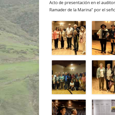
Acto de presentación en el auditor
Ramader de la Marina" por el seño