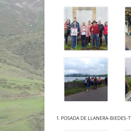
1. POSADA DE LLANERA-BIEDES