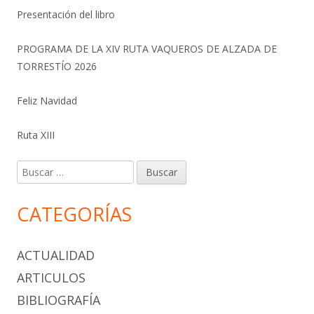
Presentación del libro
PROGRAMA DE LA XIV RUTA VAQUEROS DE ALZADA DE
TORRESTÍO 2026
Feliz Navidad
Ruta XIII
Buscar:
CATEGORÍAS
ACTUALIDAD
ARTICULOS
BIBLIOGRAFÍA