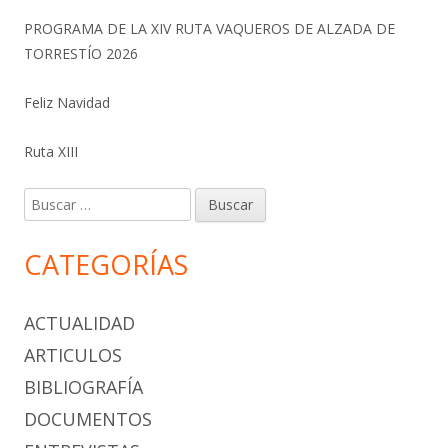
PROGRAMA DE LA XIV RUTA VAQUEROS DE ALZADA DE
TORRESTÍO 2026
Feliz Navidad
Ruta XIII
Buscar:
CATEGORÍAS
ACTUALIDAD
ARTICULOS
BIBLIOGRAFÍA
DOCUMENTOS