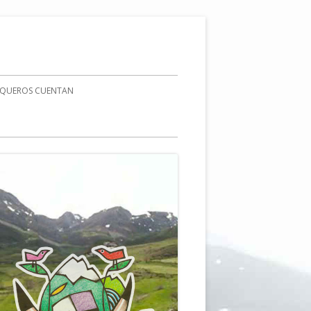
AQUEROS CUENTAN