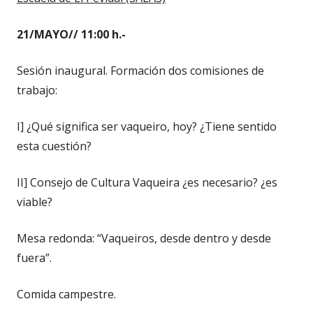
21/MAYO// 11:00 h.-
Sesión inaugural. Formación dos comisiones de
trabajo:
I] ¿Qué significa ser vaqueiro, hoy? ¿Tiene sentido
esta cuestión?
II] Consejo de Cultura Vaqueira ¿es necesario? ¿es
viable?
Mesa redonda: “Vaqueiros, desde dentro y desde
fuera”.
Comida campestre.