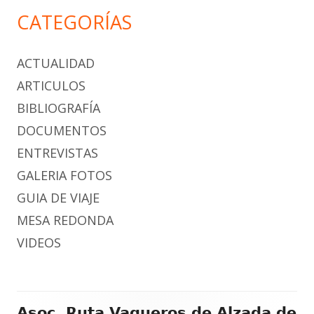
CATEGORÍAS
ACTUALIDAD
ARTICULOS
BIBLIOGRAFÍA
DOCUMENTOS
ENTREVISTAS
GALERIA FOTOS
GUIA DE VIAJE
MESA REDONDA
VIDEOS
Contenido
Asoc. Ruta Vaqueros de Alzada de