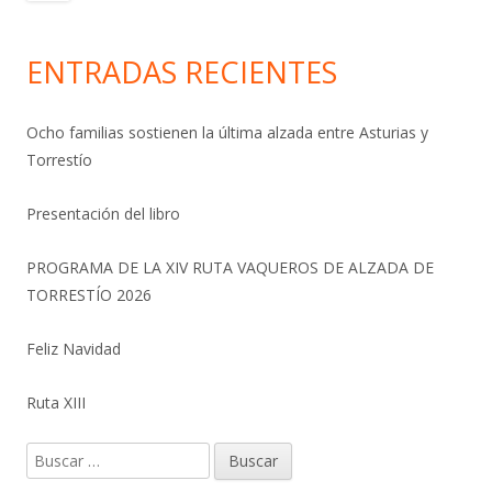
ENTRADAS RECIENTES
Ocho familias sostienen la última alzada entre Asturias y
Torrestío
Presentación del libro
PROGRAMA DE LA XIV RUTA VAQUEROS DE ALZADA DE
TORRESTÍO 2026
Feliz Navidad
Ruta XIII
Buscar: