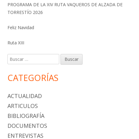
PROGRAMA DE LA XIV RUTA VAQUEROS DE ALZADA DE
TORRESTÍO 2026
Feliz Navidad
Ruta XIII
Buscar:
CATEGORÍAS
ACTUALIDAD
ARTICULOS
BIBLIOGRAFÍA
DOCUMENTOS
ENTREVISTAS