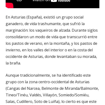
En Asturias (España), existió un grupo social
ganadero, de vida trashumante, que sufrió la
marginación: los vaqueiros de alzada. Durante siglos
consolidaron un modo de vida que transcurrió entre
los pastos de verano, en la montaña, y los pastos de
invierno, en los valles del interior o en la costa del
occidente de Asturias, donde levantaban su morada,
la braña.
Aunque tradicionalmente, se ha identificado este
grupo con la zona centro-occidental de Asturias
(Cangas del Narcea, Belmonte de Miranda/Balmonte,
Tineo/Tinéu, Valdés, Villayón, Somiedo/Somiéu,
Salas, Cudillero, Soto de Luiña), lo cierto es que este