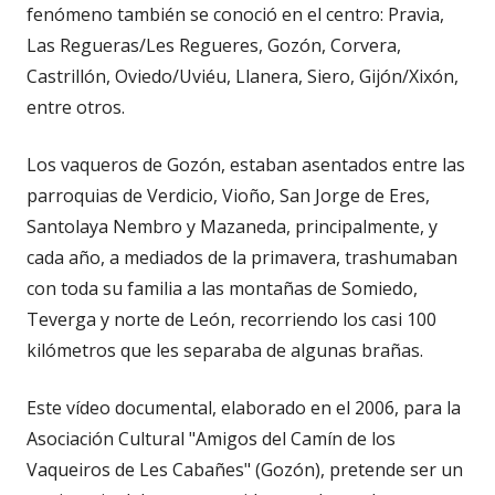
fenómeno también se conoció en el centro: Pravia,
Las Regueras/Les Regueres, Gozón, Corvera,
Castrillón, Oviedo/Uviéu, Llanera, Siero, Gijón/Xixón,
entre otros.
Los vaqueros de Gozón, estaban asentados entre las
parroquias de Verdicio, Vioño, San Jorge de Eres,
Santolaya Nembro y Mazaneda, principalmente, y
cada año, a mediados de la primavera, trashumaban
con toda su familia a las montañas de Somiedo,
Teverga y norte de León, recorriendo los casi 100
kilómetros que les separaba de algunas brañas.
Este vídeo documental, elaborado en el 2006, para la
Asociación Cultural "Amigos del Camín de los
Vaqueiros de Les Cabañes" (Gozón), pretende ser un