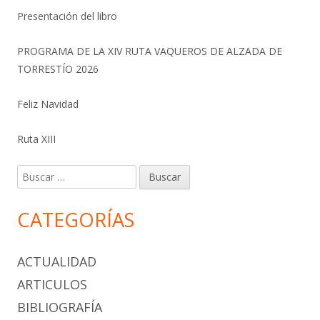
Presentación del libro
PROGRAMA DE LA XIV RUTA VAQUEROS DE ALZADA DE
TORRESTÍO 2026
Feliz Navidad
Ruta XIII
Buscar:
CATEGORÍAS
ACTUALIDAD
ARTICULOS
BIBLIOGRAFÍA