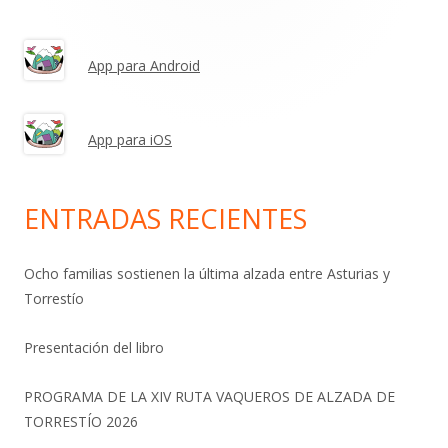
lateral
principal
App para Android
App para iOS
ENTRADAS RECIENTES
Ocho familias sostienen la última alzada entre Asturias y
Torrestío
Presentación del libro
PROGRAMA DE LA XIV RUTA VAQUEROS DE ALZADA DE
TORRESTÍO 2026