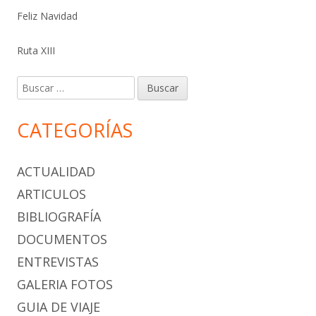
Feliz Navidad
Ruta XIII
Buscar:
CATEGORÍAS
ACTUALIDAD
ARTICULOS
BIBLIOGRAFÍA
DOCUMENTOS
ENTREVISTAS
GALERIA FOTOS
GUIA DE VIAJE