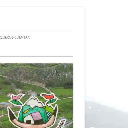
AQUEROS CUENTAN