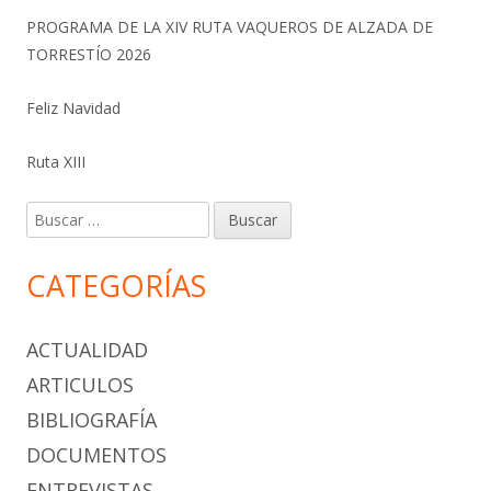
PROGRAMA DE LA XIV RUTA VAQUEROS DE ALZADA DE
TORRESTÍO 2026
Feliz Navidad
Ruta XIII
Buscar:
CATEGORÍAS
ACTUALIDAD
ARTICULOS
BIBLIOGRAFÍA
DOCUMENTOS
ENTREVISTAS