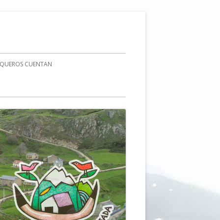
AQUEROS CUENTAN