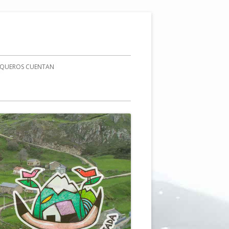
AQUEROS CUENTAN