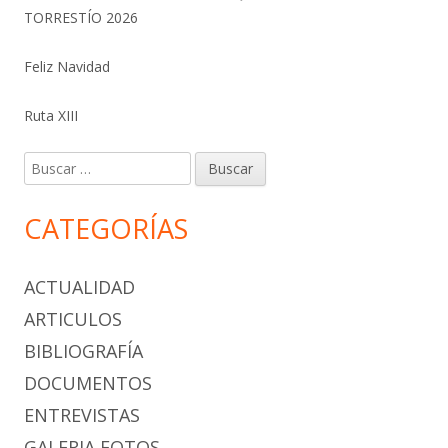
TORRESTÍO 2026
Feliz Navidad
Ruta XIII
Buscar:
CATEGORÍAS
ACTUALIDAD
ARTICULOS
BIBLIOGRAFÍA
DOCUMENTOS
ENTREVISTAS
GALERIA FOTOS