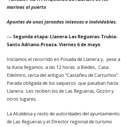
marines al puertu
Apuntes de unas jornadas intensas e inolvidables.
--- Segunda etapa: Llanera-Las Regueras-Trubia-
Santo Adriano-Proaza. Viernes 6 de mayo
Iniciamos el recorrido en Posada de Llanera y, pese a
la lluvia llegamos a las 12 horas a Biedes, Casa
Edelmiro, cerca del antiguo “Castañeu de Cartuchos”.
Parada obligada de los vaqueros que pasaban hacia
Llanera. Les reciben los de Las Regueras, Gozón y
otros lugares.
La Alcaldesa y resto de autoridades del ayuntamiento
de Las Regueras y el Director regional de turismo