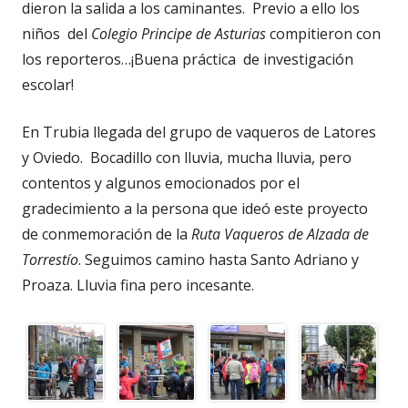
dieron la salida a los caminantes. Previo a ello los
niños del
Colegio Principe de Asturias
compitieron con
los reporteros…¡Buena práctica de investigación
escolar!
En Trubia llegada del grupo de vaqueros de Latores
y Oviedo. Bocadillo con lluvia, mucha lluvia, pero
contentos y algunos emocionados por el
gradecimiento a la persona que ideó este proyecto
de conmemoración de la
Ruta Vaqueros de Alzada de
Torrestío
. Seguimos camino hasta Santo Adriano y
Proaza. Lluvia fina pero incesante.