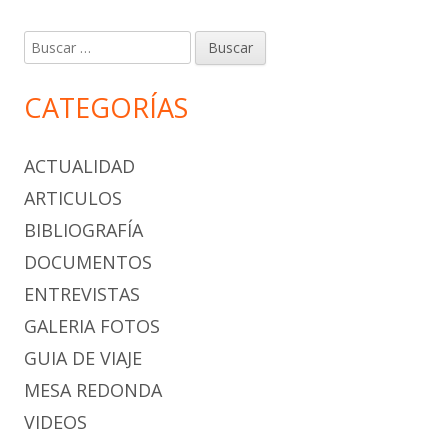
Buscar:
CATEGORÍAS
ACTUALIDAD
ARTICULOS
BIBLIOGRAFÍA
DOCUMENTOS
ENTREVISTAS
GALERIA FOTOS
GUIA DE VIAJE
MESA REDONDA
VIDEOS