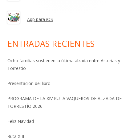
App para iOS
ENTRADAS RECIENTES
Ocho familias sostienen la última alzada entre Asturias y
Torrestío
Presentación del libro
PROGRAMA DE LA XIV RUTA VAQUEROS DE ALZADA DE
TORRESTÍO 2026
Feliz Navidad
Ruta XIII