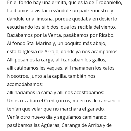
En el fondo hay una ermita, que es la de Trobaniello,
La íbamos a visitar rezándole un padrenuestro y
dándole una limosna, porque quedaba en desierto
escuchando los silbidos, que los recibía del viento.
Baxábamos por la Venta, pasábamos por Ricabo.
Al fondo Sta. Marina y, un poquito más abajo,
está la Iglesia de Arrojo, donde ya nos acampamos.
Allí posamos la carga, allí cantaban los gallos;
allí catábamos les vaques, allí mamaben los xatos.
Nosotros, junto a la capilla, también nos
acomodábamos;
allí hacíamos la cama y allí nos acostábamos:
Unos rezaban el Credo;otros, muertos de cansancio,
tenían que velar que no marchara el ganado.
Venía otro nuevo día y seguíamos caminando:
pasábamos las Agüeras, Caranga de Arriba y de