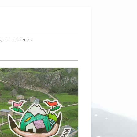
AQUEROS CUENTAN