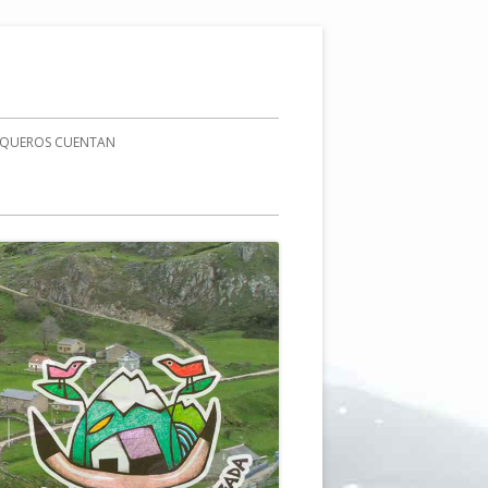
AQUEROS CUENTAN