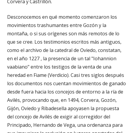
Corvera y Castrillón.
Desconocemos en qué momento comenzaron los
movimientos trashumantes entre Gozón y la
montaña, o si sus orígenes son más remotos de lo
que se cree. Los testimonios escritos más antiguos,
como el archivo de la catedral de Oviedo, constatan,
en el año 1227 , la presencia de un tal "Iohannion
vaabiano" entre los testigos de la venta de una
heredad en Fiame (Verdicio). Casi tres siglos después
los documentos nos cuentan movimientos de ganado
desde fuera hacia los concejos de entorno a la ría de
Avilés, provocando que, en 1494, Corvera, Gozón,
Gijón, Oviedo y Ribadesella apoyasen la propuesta
del concejo de Avilés de exigir al corregidor del
Principado, Hernando de Vega, una ordenanza para