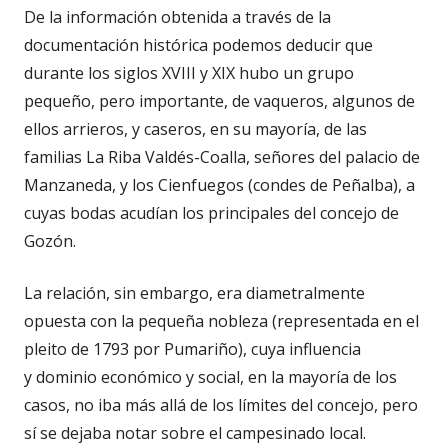
De la información obtenida a través de la
documentación histórica podemos deducir que
durante los siglos XVIII y XIX hubo un grupo
pequeño, pero importante, de vaqueros, algunos de
ellos arrieros, y caseros, en su mayoría, de las
familias La Riba Valdés-Coalla, señores del palacio de
Manzaneda, y los Cienfuegos (condes de Peñalba), a
cuyas bodas acudían los principales del concejo de
Gozón.
La relación, sin embargo, era diametralmente
opuesta con la pequeña nobleza (representada en el
pleito de 1793 por Pumariño), cuya influencia
y dominio económico y social, en la mayoría de los
casos, no iba más allá de los límites del concejo, pero
sí se dejaba notar sobre el campesinado local.