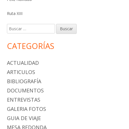
Ruta XIII
Buscar:
CATEGORÍAS
ACTUALIDAD
ARTICULOS
BIBLIOGRAFÍA
DOCUMENTOS
ENTREVISTAS
GALERIA FOTOS
GUIA DE VIAJE
MESA REDONDA