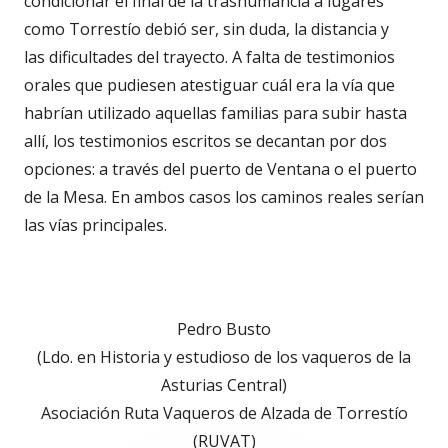
condicionar el final de la trashumancia a lugares
como Torrestío debió ser, sin duda, la distancia y
las dificultades del trayecto. A falta de testimonios
orales que pudiesen atestiguar cuál era la vía que
habrían utilizado aquellas familias para subir hasta
allí, los testimonios escritos se decantan por dos
opciones: a través del puerto de Ventana o el puerto
de la Mesa. En ambos casos los caminos reales serían
las vías principales.
Pedro Busto
(Ldo. en Historia y estudioso de los vaqueros de la
Asturias Central)
Asociación Ruta Vaqueros de Alzada de Torrestío
(RUVAT)