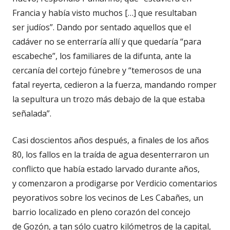
Francia y había visto muchos […] que resultaban
ser judíos”. Dando por sentado aquellos que el
cadáver no se enterraría allí y que quedaría “para
escabeche”, los familiares de la difunta, ante la
cercanía del cortejo fúnebre y “temerosos de una
fatal reyerta, cedieron a la fuerza, mandando romper
la sepultura un trozo más debajo de la que estaba
señalada”.
Casi doscientos años después, a finales de los años
80, los fallos en la traída de agua desenterraron un
conflicto que había estado larvado durante años,
y comenzaron a prodigarse por Verdicio comentarios
peyorativos sobre los vecinos de Les Cabañes, un
barrio localizado en pleno corazón del concejo
de Gozón, a tan sólo cuatro kilómetros de la capital,