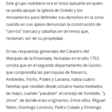
Este grupo nobiliario era el único baluarte en quien
se podía apoyar la Iglesia de Oviedo y los
monasterios para defender sus derechos en la zona
cuando en sus apeos denuncian la construcción de
“cierros” (cercas) y cabañas en terrenos que,
reclaman, ser de su propiedad.
En las respuestas generales del Catastro del
Marqués de la Ensenada, fechadas en el año 1753,
consta que en el segundo departamento de Gozón,
que comprendía las parroquias de Navarro,
Ambiedes, Vioño, Podes y Laviana, había cuatro
familias que residían desde octubre hasta mediados
de mayo, cuando “pasaban” al concejo de Somiedo, “y
otros”, de donde eran originarios. Entre ellos, Miguel
Nieto, Domingo Lorenzo, Pedro Colado y Domingo