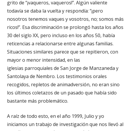
grito de “¡vaqueros, vaqueros!”. Algún valiente
todavía se daba la vuelta y respondía: “¡pero
nosotros tenemos vaques y vosotros, no; somos más
ricos!”. Esa discriminación se prolongó hasta los años
30 del siglo XX, pero incluso en los años 50, había
reticencias a relacionarse entre algunas familias.
Situaciones similares parece que se repitieron, con
mayor o menor intensidad, en las
iglesias parroquiales de San Jorge de Manzaneda y
Santolaya de Nembro. Los testimonios orales
recogidos, repletos de animadversión, no eran sino
los últimos coletazos de un pasado que había sido
bastante más problemático.
A raíz de todo esto, en el año 1999, Julio y yo
iniciamos un trabajo de investigación que nos llevó al