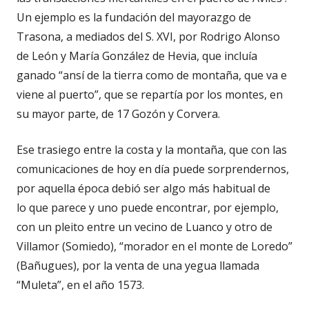
Un ejemplo es la fundación del mayorazgo de
Trasona, a mediados del S. XVI, por Rodrigo Alonso
de León y María González de Hevia, que incluía
ganado “ansí de la tierra como de montaña, que va e
viene al puerto”, que se repartía por los montes, en
su mayor parte, de 17 Gozón y Corvera.
Ese trasiego entre la costa y la montaña, que con las
comunicaciones de hoy en día puede sorprendernos,
por aquella época debió ser algo más habitual de
lo que parece y uno puede encontrar, por ejemplo,
con un pleito entre un vecino de Luanco y otro de
Villamor (Somiedo), “morador en el monte de Loredo”
(Bañugues), por la venta de una yegua llamada
“Muleta”, en el año 1573.