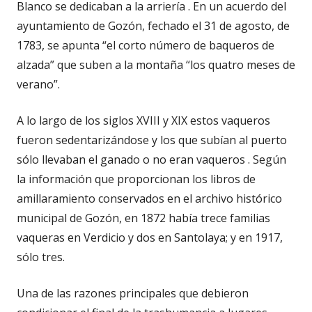
Blanco se dedicaban a la arriería . En un acuerdo del
ayuntamiento de Gozón, fechado el 31 de agosto, de
1783, se apunta “el corto número de baqueros de
alzada” que suben a la montaña “los quatro meses de
verano”.
A lo largo de los siglos XVIII y XIX estos vaqueros
fueron sedentarizándose y los que subían al puerto
sólo llevaban el ganado o no eran vaqueros . Según
la información que proporcionan los libros de
amillaramiento conservados en el archivo histórico
municipal de Gozón, en 1872 había trece familias
vaqueras en Verdicio y dos en Santolaya; y en 1917,
sólo tres.
Una de las razones principales que debieron