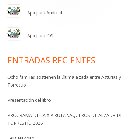
principal
App para Android
App para iOS
ENTRADAS RECIENTES
Ocho familias sostienen la última alzada entre Asturias y
Torrestío
Presentación del libro
PROGRAMA DE LA XIV RUTA VAQUEROS DE ALZADA DE
TORRESTÍO 2026
Feliz Navidad