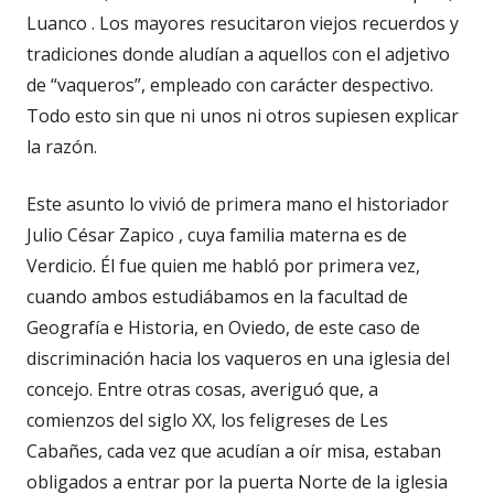
Luanco . Los mayores resucitaron viejos recuerdos y
tradiciones donde aludían a aquellos con el adjetivo
de “vaqueros”, empleado con carácter despectivo.
Todo esto sin que ni unos ni otros supiesen explicar
la razón.
Este asunto lo vivió de primera mano el historiador
Julio César Zapico , cuya familia materna es de
Verdicio. Él fue quien me habló por primera vez,
cuando ambos estudiábamos en la facultad de
Geografía e Historia, en Oviedo, de este caso de
discriminación hacia los vaqueros en una iglesia del
concejo. Entre otras cosas, averiguó que, a
comienzos del siglo XX, los feligreses de Les
Cabañes, cada vez que acudían a oír misa, estaban
obligados a entrar por la puerta Norte de la iglesia